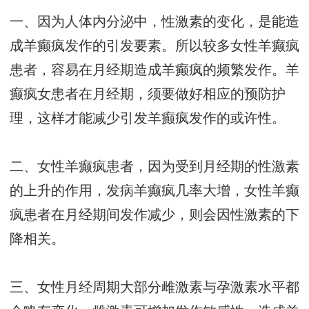
一、因为人体内分泌中，性激素的变化，是能造
成羊癫疯发作的引发要素。所以较多女性羊癫疯
患者，容易在月经期造成羊癫疯的频繁发作。羊
癫疯女患者在月经期，须要做好相应的预防护
理，这样才能减少引发羊癫疯发作的或许性。
二、女性羊癫疯患者，因为受到月经期的性激素
的上升的作用，发病羊癫疯几率大增，女性羊癫
疯患者在月经期间发作减少，则会因性激素的下
降相关。
三、女性月经周期大部分雌激素与孕激素水平都