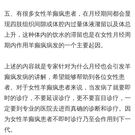
五、有很多女性羊癫疯患者，在月经期间都会显
现四肢组织间隙或体腔内过量体液潴留以及体总
上升，这种体内的饮水的滞留也是在女性月经周
期内作用羊癫疯病发的一个主要起因。
上述的内容就是专家针对为什么月经也会引发羊
癫疯发病的讲解，希望能够帮助到各位女性患
者。对于女性羊癫疯患者来说，当发病了就要即
时的诊疗，不要延误诊疗，更不要盲目诊疗，一
定要到专业的医院去进而真确的诊断和诊疗。因
为女性羊癫疯患者不即时诊疗乃至会作用到下一
代。