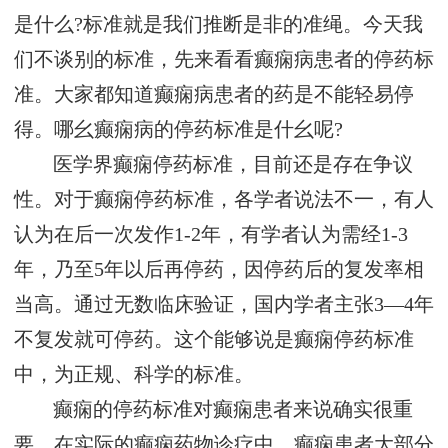
是什么?标准就是我们推断是非的准绳。今天我
们不谈别的标准，先来看看癫痫病患者的停药标
准。大家都知道癫痫病患者的药是不能轻易停
得。哪幺癫痫病的停药标准是什幺呢?
医学界癫痫停药标准，目前还是存在争议
性。对于癫痫停药标准，各学者说法不一，有人
认为在后一次发作1-2年，有学者认为需经1-3
年，乃至5年以后再停药，因停药后的复发率相
当高。通过无数临床验证，国内学者主张3—4年
不复发就可停药。这个能够说是癫痫停药标准
中，为正规、科学的标准。
癫痫的停药标准对癫痫患者来说确实很重
要，在实际的癫痫药物诊疗中，癫痫患者大部分