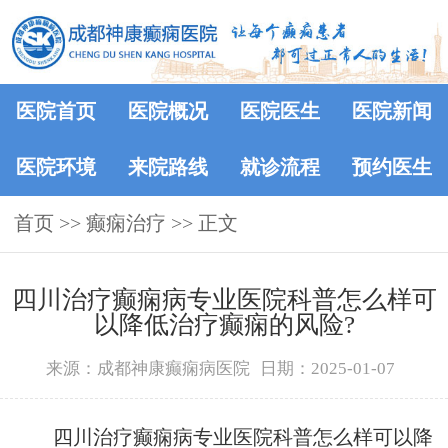
医院首页
医院概况
医院医生
医院新闻
医院环境
来院路线
就诊流程
预约医生
首页
>> 癫痫治疗 >> 正文
四川治疗癫痫病专业医院科普怎么样可
以降低治疗癫痫的风险?
来源：成都神康癫痫病医院
日期：2025-01-07
四川治疗癫痫病专业医院科普怎么样可以降