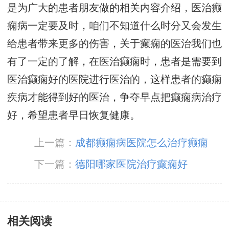
是为广大的患者朋友做的相关内容介绍，医治癫
痫病一定要及时，咱们不知道什么时分又会发生
给患者带来更多的伤害，关于癫痫的医治我们也
有了一定的了解，在医治癫痫时，患者是需要到
医治癫痫好的医院进行医治的，这样患者的癫痫
疾病才能得到好的医治，争夺早点把癫痫病治疗
好，希望患者早日恢复健康。
上一篇：
成都癫痫病医院怎么治疗癫痫
下一篇：
德阳哪家医院治疗癫痫好
相关阅读