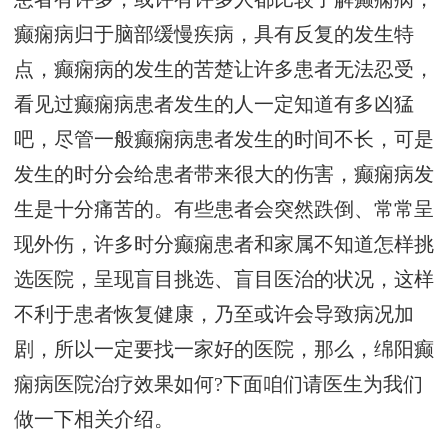
癫痫病归于脑部缓慢疾病，具有反复的发生特
点，癫痫病的发生的苦楚让许多患者无法忍受，
看见过癫痫病患者发生的人一定知道有多凶猛
吧，尽管一般癫痫病患者发生的时间不长，可是
发生的时分会给患者带来很大的伤害，癫痫病发
生是十分痛苦的。有些患者会突然跌倒、常常呈
现外伤，许多时分癫痫患者和家属不知道怎样挑
选医院，呈现盲目挑选、盲目医治的状况，这样
不利于患者恢复健康，乃至或许会导致病况加
剧，所以一定要找一家好的医院，那么，绵阳癫
痫病医院治疗效果如何?下面咱们请医生为我们
做一下相关介绍。