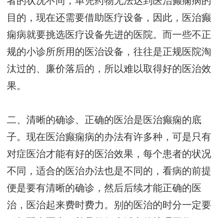
者的状况不同，单凭药物无法达到医治癫痫病的
目的，现在还需要借助医疗设备，因此，医治癫
痫病就要挑选医疗设备先进的医院。而一些不正
规的小诊所所用的医治设备，往往是正规医院淘
汰过的、廉价落后的，所以难以取得好的医治效
果。
二、清晰的确诊、正确的医治是医治癫痫的底
子。现在医治癫痫病的办法有许多种，可是只有
对症医治才能有好的医治效果，每个患者的状况
不同，适合的医治办法也是不同的，看病的前提
便是要有清晰的确诊，然后后续才能正确的医
治，医治起来费时费力。别的医治的时分一定要