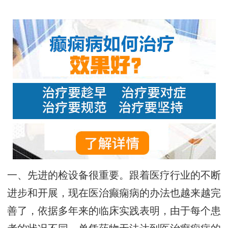
一、先进的检设备很重要。跟着医疗行业的不断
进步和开展，现在医治癫痫病的办法也越来越完
善了，依据多年来的临床实践表明，由于每个患