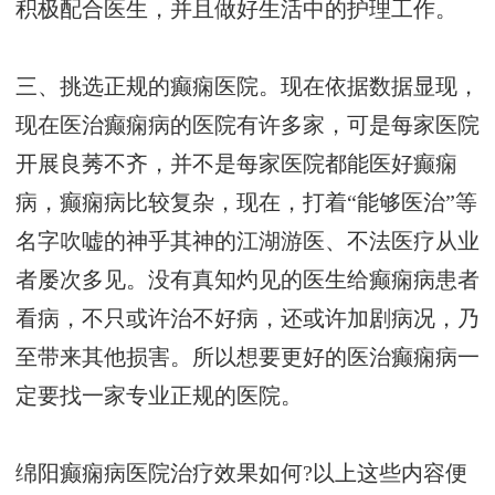
积极配合医生，并且做好生活中的护理工作。
三、挑选正规的癫痫医院。现在依据数据显现，
现在医治癫痫病的医院有许多家，可是每家医院
开展良莠不齐，并不是每家医院都能医好癫痫
病，癫痫病比较复杂，现在，打着“能够医治”等
名字吹嘘的神乎其神的江湖游医、不法医疗从业
者屡次多见。没有真知灼见的医生给癫痫病患者
看病，不只或许治不好病，还或许加剧病况，乃
至带来其他损害。所以想要更好的医治癫痫病一
定要找一家专业正规的医院。
绵阳癫痫病医院治疗效果如何?以上这些内容便