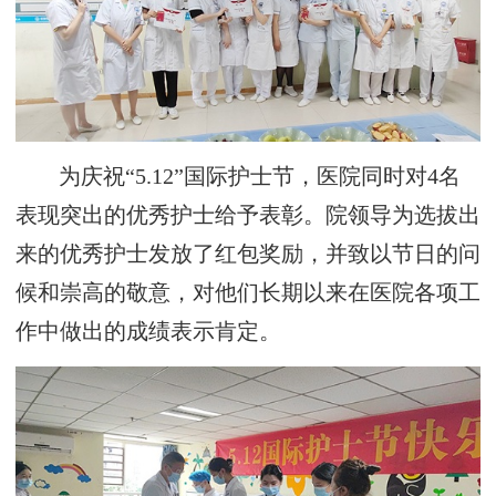
为庆祝“5.12”国际护士节，医院同时对4名
表现突出的优秀护士给予表彰。院领导为选拔出
来的优秀护士发放了红包奖励，并致以节日的问
候和崇高的敬意，对他们长期以来在医院各项工
作中做出的成绩表示肯定。