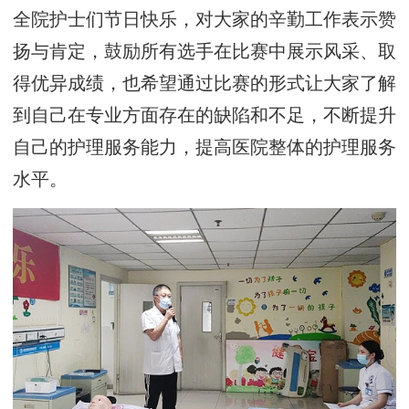
全院护士们节日快乐，对大家的辛勤工作表示赞
扬与肯定，鼓励所有选手在比赛中展示风采、取
得优异成绩，也希望通过比赛的形式让大家了解
到自己在专业方面存在的缺陷和不足，不断提升
自己的护理服务能力，提高医院整体的护理服务
水平。