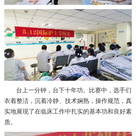
台上一分钟，台下十年功。比赛中，选手们
衣着整洁，沉着冷静、技术娴熟，操作规范，真
实地展现了在临床工作中扎实的基本功和良好素
质。