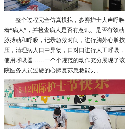
整个过程完全仿真模拟，参赛护士大声呼唤
着“病人”，并检查病人是否有意识、是否有颈动
脉搏动和呼吸，记录急救时间，进行胸外心脏按
压，清理病人口中异物，口对口进行人工呼吸，
使用呼吸器……一个个规范的动作充分展现了该
院医务人员过硬的心肺复苏急救能力。