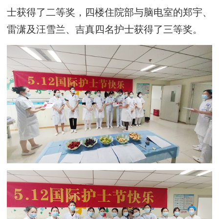
士获得了二等奖，四楼住院部与脑电室的郑宇、
雷潇及汪雪兰、吉真四名护士获得了三等奖。