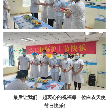
最后让我们一起衷心的祝福每一位白衣天使
节日快乐!