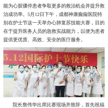
能为心脏骤停患者争取更多的救治机会并提升救
治成功率。5月12日下午，成都神康癫痫医院特
别在护士节这一天举办心肺复苏技能大赛，目的
在于提升医务人员的急救实战能力，以便为患者
提供更优质、高效、安全的医疗服务。
院长詹伟华出席比赛现场并致辞，首先祝福