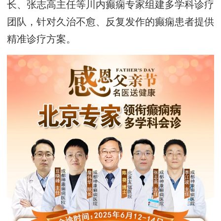
长、张志高主任等川内癫痫专家组建多学科诊疗
团队，针对久治不愈、反复发作的癫痫患者提供
精准诊疗方案。