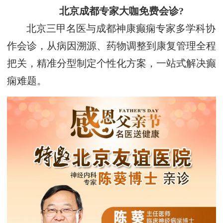
北京成都专家大咖免费会诊?
北京三甲名医与成都神康癫痫专家多学科协
作会诊，从病因溯源、药物调整到康复管理全程
把关，精准分型制定个性化方案，一站式解决癫
痫难题。