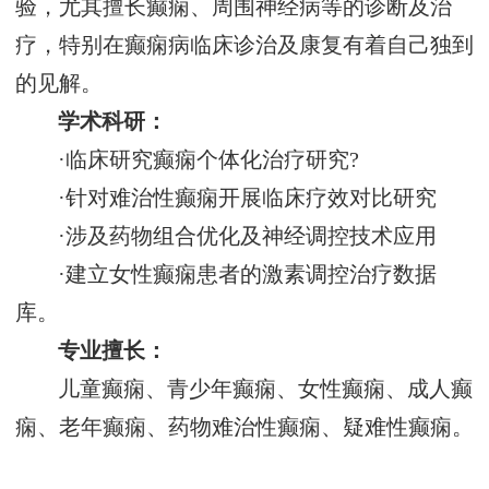
验，尤其擅长癫痫、周围神经病等的诊断及治
疗，特别在癫痫病临床诊治及康复有着自己独到
的见解。
学术科研：
·临床研究癫痫个体化治疗研究?
·针对难治性癫痫开展临床疗效对比研究
·涉及药物组合优化及神经调控技术应用
·建立女性癫痫患者的激素调控治疗数据
库。
专业擅长：
儿童癫痫、青少年癫痫、女性癫痫、成人癫
痫、老年癫痫、药物难治性癫痫、疑难性癫痫。