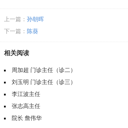
上一篇：
孙朝晖
下一篇：
陈葵
相关阅读
周加超 门诊主任（诊二）
刘玉明 门诊主任（诊三）
李江波主任
张志高主任
院长 詹伟华