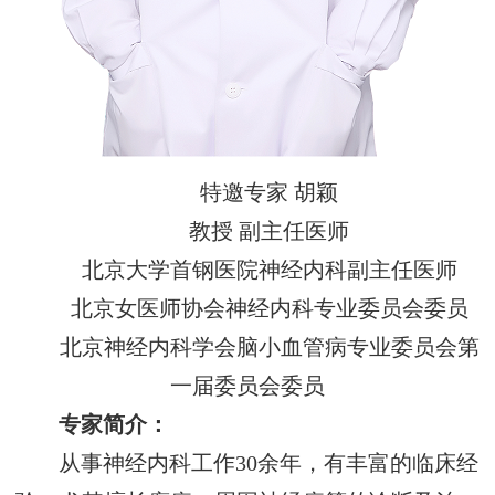
特邀专家 胡颖
教授 副主任医师
北京大学首钢医院神经内科副主任医师
北京女医师协会神经内科专业委员会委员
北京神经内科学会脑小血管病专业委员会第
一届委员会委员
专家简介：
从事神经内科工作30余年，有丰富的临床经