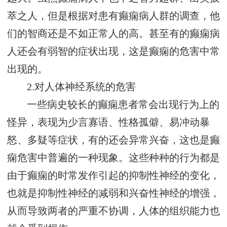
萃之人，但是根据对患有癫痫病人群的调查，他
们的智商还是不如正常人的高。甚至有的癫痫病
人还会有弱智的症状出现，这是癫痫的危害中常
出现的。
2.对人体神经系统的危害
一些病史较长的癫痫患者常会出现行为上的
怪异，表现为少言寡语、性格孤僻、易冲动暴
怒、多疑等症状，有的还会异常兴奋，这也是癫
痫危害中普遍的一种现象。这些种种的行为都是
由于癫痫的时常发作引起的抑制性神经的变化，
也就是抑制性神经的减弱和兴奋性神经的增强，
从而导致两者的严重不协调，人体的组织能力也