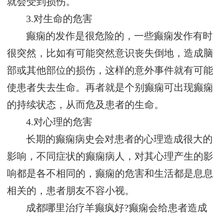
就会受到损伤。
3.对生命的危害
癫痫的发作是很危险的，一些癫痫发作有时
很突然，比如有可能突然意识丧失倒地，造成脑
部或其他部位的损伤，这样的意外事件就有可能
使患者失去生命。再者就是个别癫痫可出现癫痫
的持续状态，从而危及患者的生命。
4.对心理的危害
长期的癫痫病史会对患者的心理造成很大的
影响，不同症状的癫痫病人，对其心理产生的影
响都是各不相同的，癫痫的危害和生活都是息息
相关的，患者朋友不容小视。
成都哪里治疗羊癫疯好?癫痫会给患者造成