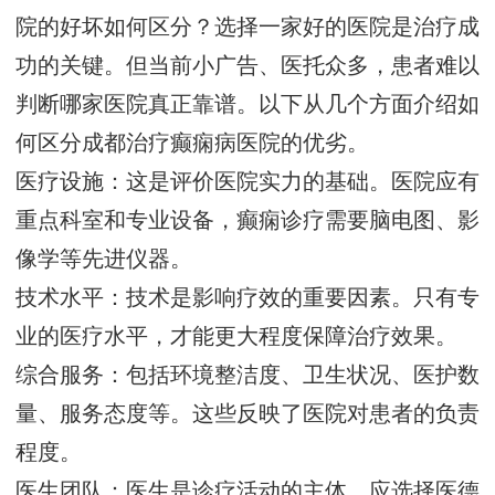
院的好坏如何区分？选择一家好的医院是治疗成
功的关键。但当前小广告、医托众多，患者难以
判断哪家医院真正靠谱。以下从几个方面介绍如
何区分成都治疗癫痫病医院的优劣。
医疗设施：这是评价医院实力的基础。医院应有
重点科室和专业设备，癫痫诊疗需要脑电图、影
像学等先进仪器。
技术水平：技术是影响疗效的重要因素。只有专
业的医疗水平，才能更大程度保障治疗效果。
综合服务：包括环境整洁度、卫生状况、医护数
量、服务态度等。这些反映了医院对患者的负责
程度。
医生团队：医生是诊疗活动的主体。应选择医德