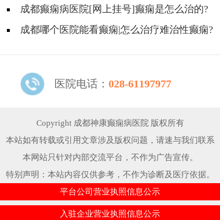
些问题?
成都癫痫病医院[网上挂号]癫痫是怎么治的?
成都哪个医院能看癫痫|怎么治疗难治性癫痫?
医院电话：
028-61197977
Copyright 成都神康癫痫病医院 版权所有
本站如有转载或引用文章涉及版权问题，请速与我们联系
本网站只针对内部交流平台，不作为广告宣传。
特别声明：本站内容仅供参考，不作为诊断及医疗依据。
平台公司营业执照信息公示
入驻企业营业执照信息公示