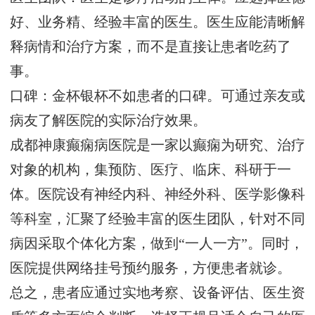
好、业务精、经验丰富的医生。医生应能清晰解
释病情和治疗方案，而不是直接让患者吃药了
事。
口碑：金杯银杯不如患者的口碑。可通过亲友或
病友了解医院的实际治疗效果。
成都神康癫痫病医院是一家以癫痫为研究、治疗
对象的机构，集预防、医疗、临床、科研于一
体。医院设有神经内科、神经外科、医学影像科
等科室，汇聚了经验丰富的医生团队，针对不同
病因采取个体化方案，做到“一人一方”。同时，
医院提供网络挂号预约服务，方便患者就诊。
总之，患者应通过实地考察、设备评估、医生资