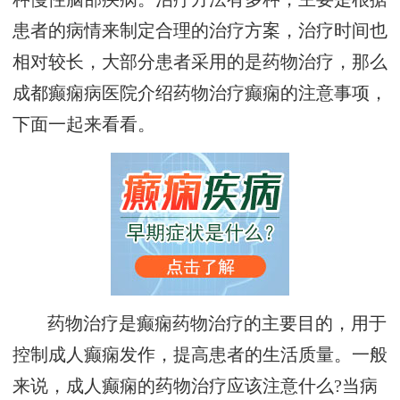
患者的病情来制定合理的治疗方案，治疗时间也
相对较长，大部分患者采用的是药物治疗，那么
成都癫痫病医院介绍药物治疗癫痫的注意事项，
下面一起来看看。
药物治疗是癫痫药物治疗的主要目的，用于
控制成人癫痫发作，提高患者的生活质量。一般
来说，成人癫痫的药物治疗应该注意什么?当病