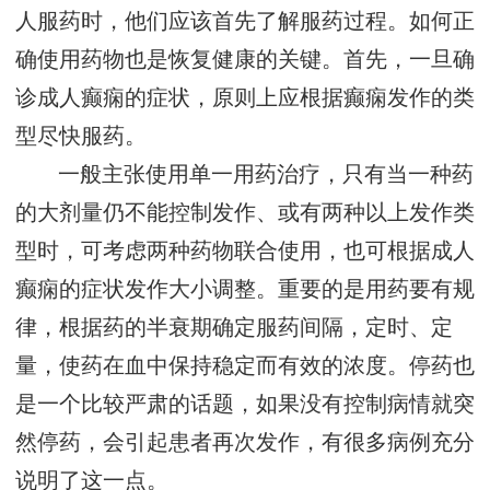
人服药时，他们应该首先了解服药过程。如何正
确使用药物也是恢复健康的关键。首先，一旦确
诊成人癫痫的症状，原则上应根据癫痫发作的类
型尽快服药。
一般主张使用单一用药治疗，只有当一种药
的大剂量仍不能控制发作、或有两种以上发作类
型时，可考虑两种药物联合使用，也可根据成人
癫痫的症状发作大小调整。重要的是用药要有规
律，根据药的半衰期确定服药间隔，定时、定
量，使药在血中保持稳定而有效的浓度。停药也
是一个比较严肃的话题，如果没有控制病情就突
然停药，会引起患者再次发作，有很多病例充分
说明了这一点。