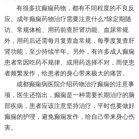
有很多抗癫痫药物，都有不同程度的不良反
应。成年癫痫药物治疗需要注意什么?除定期随
访、常规体检、用药前查肝肾功能、血尿常规
外，用药后还需每月复查血常规，每季度复查肝
肾功能，至少持续半年。另外，有许多成人癫痫
患者常因吃药不规律、或用药选择不对，而使患
者频繁发作，给患者的身心带来极大的痛苦。
成都癫痫病医院介绍药物治疗癫痫的注意事
项，医生还指出，癫痫是一种需要长期治疗的脑
部疾病，患者应该注意坚持治疗，平时也要做好
癫痫的护理，避免癫痫发作，给自己带来身心伤
害。