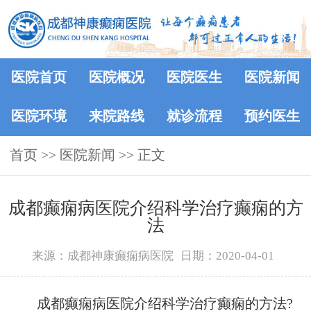
医院首页
医院概况
医院医生
医院新闻
医院环境
来院路线
就诊流程
预约医生
首页
>>
医院新闻
>> 正文
成都癫痫病医院介绍科学治疗癫痫的方
法
来源：成都神康癫痫病医院
日期：2020-04-01
成都癫痫病医院介绍科学治疗癫痫的方法?