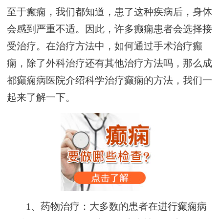
至于癫痫，我们都知道，患了这种疾病后，身体
会感到严重不适。因此，许多癫痫患者会选择接
受治疗。在治疗方法中，如何通过手术治疗癫
痫，除了外科治疗还有其他治疗方法吗，那么成
都癫痫病医院介绍科学治疗癫痫的方法，我们一
起来了解一下。
1、药物治疗：大多数的患者在进行癫痫病