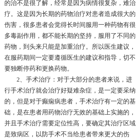
的治不是很了解，经常是因为病情很复杂，难治
疗。这是因为长期的药物治疗对患者造成很大的
伤害，很多患者会觉得长时间服用一种药物有很
多毒副作用，都不能长期的坚持，服用了不同的
药物，到头来只能是加重治疗。所以医生建议，
在服药期间一定要遵循医生的建议和指导，切不
要独断停药和更换药物。
2、手术治疗：对于大部分的患者来说，进
行手术治疗就会治疗好疑难杂症，是一定要采纳
的，但是对于癫痫病患者，手术治疗有一定的基
础，是在患者用药物治疗无效的基础上实施的，
并且手术治疗需要定位性高，要确定其治疗区域
是致病区，以防手术不当给患者带来更大的伤