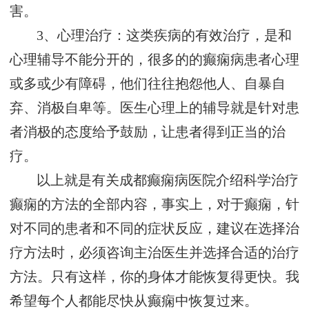
害。
3、心理治疗：这类疾病的有效治疗，是和
心理辅导不能分开的，很多的的癫痫病患者心理
或多或少有障碍，他们往往抱怨他人、自暴自
弃、消极自卑等。医生心理上的辅导就是针对患
者消极的态度给予鼓励，让患者得到正当的治
疗。
以上就是有关成都癫痫病医院介绍科学治疗
癫痫的方法的全部内容，事实上，对于癫痫，针
对不同的患者和不同的症状反应，建议在选择治
疗方法时，必须咨询主治医生并选择合适的治疗
方法。只有这样，你的身体才能恢复得更快。我
希望每个人都能尽快从癫痫中恢复过来。